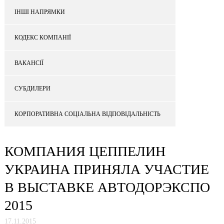
ІНШІ НАПРЯМКИ
КОДЕКС КОМПАНІЇ
ВАКАНСІЇ
СУБДИЛЕРИ
КОРПОРАТИВНА СОЦІАЛЬНА ВІДПОВІДАЛЬНІСТЬ
КОМПАНИЯ ЦЕППЕЛИН
УКРАИНА ПРИНЯЛА УЧАСТИЕ
В ВЫСТАВКЕ АВТОДОРЭКСПО
2015
17.11.2015