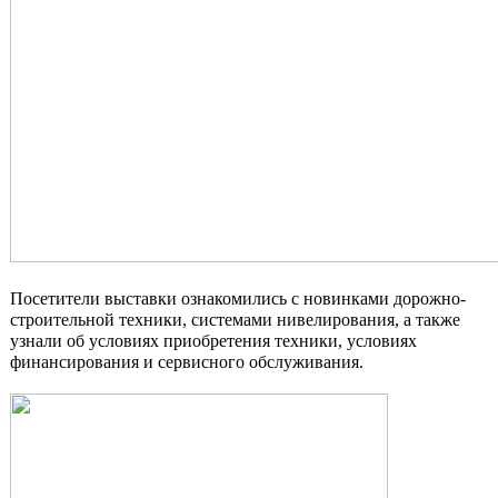
Посетители выставки ознакомились с новинками дорожно-
строительной техники, системами нивелирования, а также
узнали об условиях приобретения техники, условиях
финансирования и сервисного обслуживания.