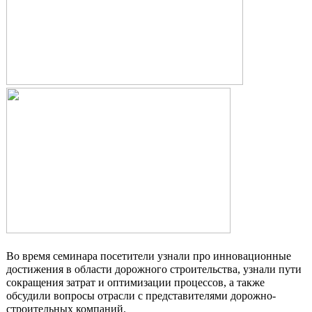
Во время семинара посетители узнали про инновационные
достижения в области дорожного строительства, узнали пути
сокращения затрат и оптимизации процессов, а также
обсудили вопросы отрасли с представителями дорожно-
строительных компаний.