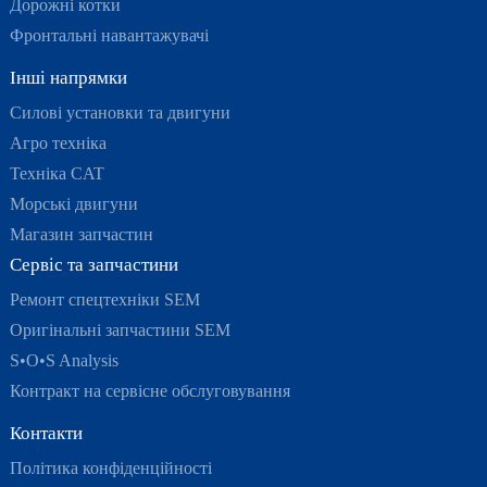
Дорожні котки
Фронтальні навантажувачі
Інші напрямки
Силові установки та двигуни
Агро техніка
Техніка CAT
Морські двигуни
Магазин запчастин
Сервіс та запчастини
Ремонт спецтехніки SEM
Оригінальні запчастини SEM
S•O•S Analysis
Контракт на сервісне обслуговування
Контакти
Політика конфіденційності