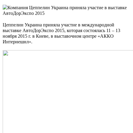
Цеппелин Украина приняла участие в международной
выставке АвтоДорЭкспо 2015, которая состоялась 11 – 13
ноября 2015 г. в Киеве, в выставочном центре «АККО
Интернешнл».