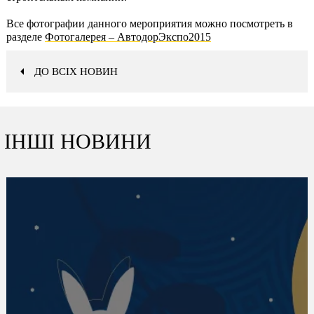
Все фотографии данного мероприятия можно посмотреть в
разделе
Фотогалерея – АвтодорЭкспо2015
ДО ВСІХ НОВИН
ІНШІ НОВИНИ