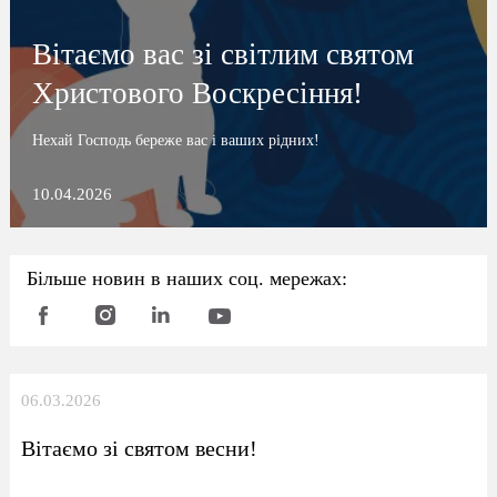
Вітаємо вас зі світлим святом
Христового Воскресіння!
Нехай Господь береже вас і ваших рідних!
10.04.2026
Більше новин в наших соц. мережах:
06.03.2026
Вітаємо зі святом весни!