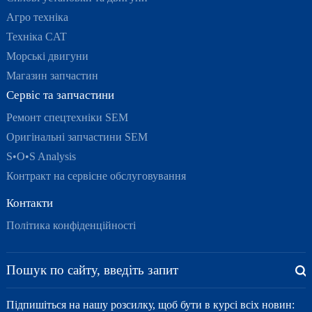
Агро техніка
Техніка CAT
Морські двигуни
Магазин запчастин
Сервіс та запчастини
Ремонт спецтехніки SEM
Оригінальні запчастини SEM
S•O•S Analysis
Контракт на сервісне обслуговування
Контакти
Політика конфіденційності
Підпишіться на нашу розсилку, щоб бути в курсі всіх новин: