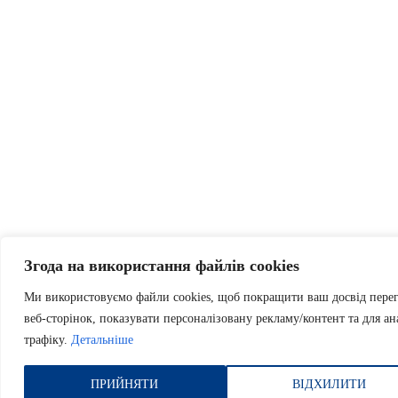
Згода на використання файлів cookies
Ми використовуємо файли cookies, щоб покращити ваш досвід пере
веб-сторінок, показувати персоналізовану рекламу/контент та для ан
трафіку.
Детальніше
ПРИЙНЯТИ
ВІДХИЛИТИ