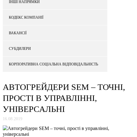
ІНШІ НАПРЯМКИ
КОДЕКС КОМПАНІЇ
ВАКАНСІЇ
СУБДИЛЕРИ
КОРПОРАТИВНА СОЦІАЛЬНА ВІДПОВІДАЛЬНІСТЬ
АВТОГРЕЙДЕРИ SEM – ТОЧНІ,
ПРОСТІ В УПРАВЛІННІ,
УНІВЕРСАЛЬНІ
16.08.2019