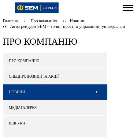
Головна
Про компанію
Новини
Автогрейдери SEM – точні, прості в управлінні, універсальні
ПРО КОМПАНІЮ
ПРО КОМПАНІЮ
СПЕЦПРОПОЗИЦІЇ ТА АКЦІЇ
НОВИНИ
МЕДІАГАЛЕРЕЯ
ВІДГУКИ