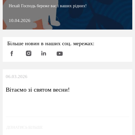
Нехай Господь береже вас і ваших рідних!
10.04.2026
Більше новин в наших соц. мережах:
06.03.2026
Вітаємо зі святом весни!
ДІЗНАТИСЬ БІЛЬШЕ