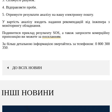
3. Сплачуєте рахунок.
4. Відправляєте проби.
5. Отримуєте результати аналізу на вашу електронну пошту.
У вартість аналізу входить надання рекомендацій від інженера з
моніторингу обладнання.
Подивитися приклад результату SOS, а також запросити комерційну
пропозицію ви можете за
посиланням
.
За більш детальною інформацією звертайтесь за телефоном: 0 800 300
350.
ДО ВСІХ НОВИН
ІНШІ НОВИНИ