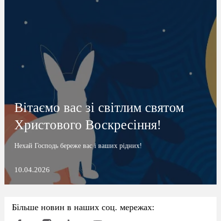
Вітаємо вас зі світлим святом
Христового Воскресіння!
Нехай Господь береже вас і ваших рідних!
10.04.2026
Більше новин в наших соц. мережах: