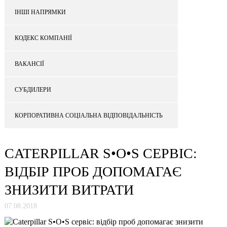
ІНШІ НАПРЯМКИ
КОДЕКС КОМПАНІЇ
ВАКАНСІЇ
СУБДИЛЕРИ
КОРПОРАТИВНА СОЦІАЛЬНА ВІДПОВІДАЛЬНІСТЬ
CATERPILLAR S•O•S СЕРВІС:
ВІДБІР ПРОБ ДОПОМАГАЄ
ЗНИЗИТИ ВИТРАТИ
07.08.2018