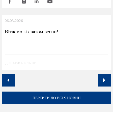
06.03.2026
Вітаємо зі святом весни!
ДІЗНАТИСЬ БІЛЬШЕ
ПЕРЕЙТИ ДО ВСІХ НОВИН