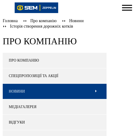
Головна
Про компанію
Новини
Історія створення дорожніх котків
ПРО КОМПАНІЮ
ПРО КОМПАНІЮ
СПЕЦПРОПОЗИЦІЇ ТА АКЦІЇ
НОВИНИ
МЕДІАГАЛЕРЕЯ
ВІДГУКИ