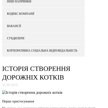
ІНШІ НАПРЯМКИ
КОДЕКС КОМПАНІЇ
ВАКАНСІЇ
СУБДИЛЕРИ
КОРПОРАТИВНА СОЦІАЛЬНА ВІДПОВІДАЛЬНІСТЬ
ІСТОРІЯ СТВОРЕННЯ
ДОРОЖНІХ КОТКІВ
26.09.2019
Перші пристосування