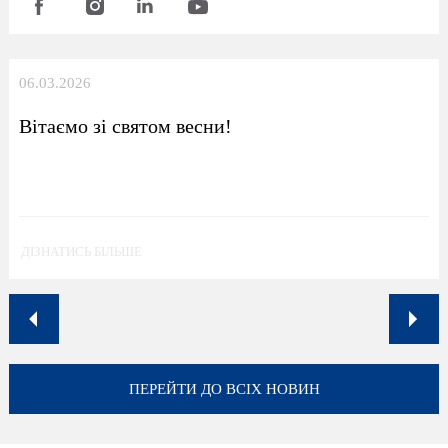
06.03.2026
Вітаємо зі святом весни!
ДІЗНАТИСЬ БІЛЬШЕ
ПЕРЕЙТИ ДО ВСІХ НОВИН