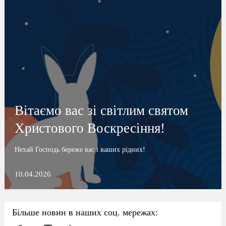
Вітаємо вас зі світлим святом
Христового Воскресіння!
Нехай Господь береже вас і ваших рідних!
10.04.2026
Більше новин в наших соц. мережах: