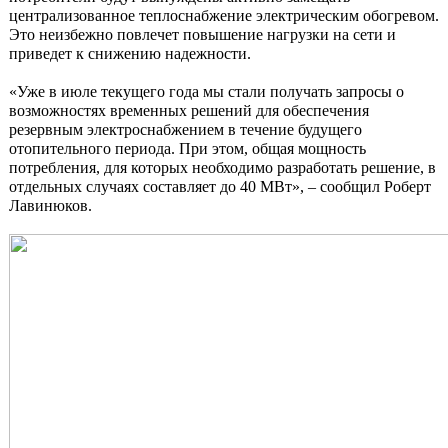
централизованное теплоснабжение электрическим обогревом.
Это неизбежно повлечет повышение нагрузки на сети и
приведет к снижению надежности.
«Уже в июле текущего года мы стали получать запросы о
возможностях временных решений для обеспечения
резервным электроснабжением в течение будущего
отопительного периода. При этом, общая мощность
потребления, для которых необходимо разработать решение, в
отдельных случаях составляет до 40 МВт», – сообщил Роберт
Лавинюков.