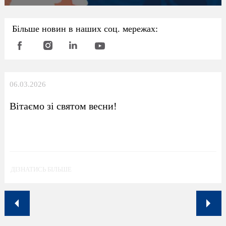
Більше новин в наших соц. мережах:
06.03.2026
Вітаємо зі святом весни!
ДІЗНАТИСЬ БІЛЬШЕ