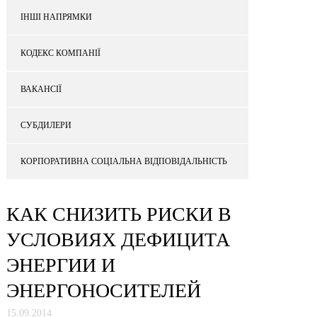
ІНШІ НАПРЯМКИ
КОДЕКС КОМПАНІЇ
ВАКАНСІЇ
СУБДИЛЕРИ
КОРПОРАТИВНА СОЦІАЛЬНА ВІДПОВІДАЛЬНІСТЬ
КАК СНИЗИТЬ РИСКИ В
УСЛОВИЯХ ДЕФИЦИТА
ЭНЕРГИИ И
ЭНЕРГОНОСИТЕЛЕЙ
15.09.2014