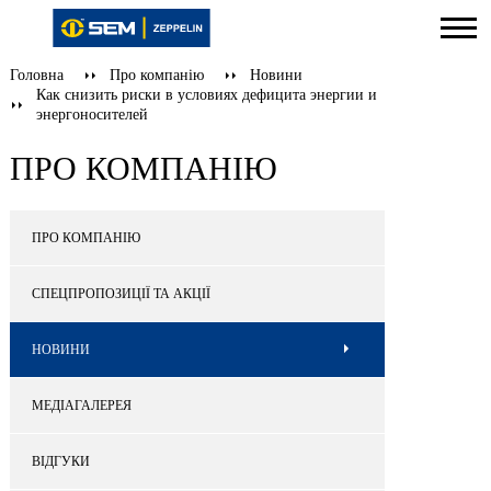
Головна
Про компанію
Новини
Как снизить риски в условиях дефицита энергии и
энергоносителей
ПРО КОМПАНІЮ
ПРО КОМПАНІЮ
СПЕЦПРОПОЗИЦІЇ ТА АКЦІЇ
НОВИНИ
МЕДІАГАЛЕРЕЯ
ВІДГУКИ