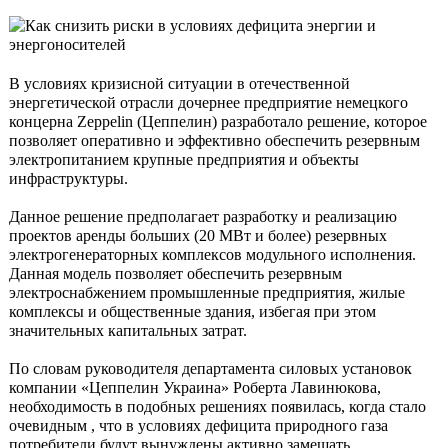
В условиях кризисной ситуации в отечественной
энергетической отрасли дочернее предприятие немецкого
концерна Zeppelin (Цеппелин) разработало решение, которое
позволяет оперативно и эффективно обеспечить резервным
электропитанием крупные предприятия и объекты
инфраструктуры.
Данное решение предполагает разработку и реализацию
проектов аренды больших (20 МВт и более) резервных
электрогенераторных комплексов модульного исполнения.
Данная модель позволяет обеспечить резервным
электроснабжением промышленные предприятия, жилые
комплексы и общественные здания, избегая при этом
значительных капитальных затрат.
По словам руководителя департамента силовых установок
компании «Цеппелин Украина» Роберта Лавинюкова,
необходимость в подобных решениях появилась, когда стало
очевидным , что в условиях дефицита природного газа
потребители будут вынуждены активно замещать