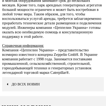
и монтаж оборудования занимают срок до нескольких
месяцев. Кроме того, парк арендных генераторных агрегатов
большой мощности ограничен и может быть востребован в
любой точке мира. Таким образом, для того, чтобы
воспользоваться услугой аренды, требуется заблаговременно
проработать технические детали размещения и подключения
модулей. Инженеры компании «Цеппелин Украина» готовы
оказать всю необходимую помощь и консультационную
поддержку в этой работе.
Справочная информация:
Компания «Цеппелин Украина»
– представительство
всемирно известного концерна Zeppelin GmbH. В Украине
компания работает с 1998 года. Занимается поставками
промышленной, сельскохозяйственной, строительной,
горнодобывающей техники и генераторных установок
легендарной торговой марки Caterpillar®.
ДО ВСІХ НОВИН