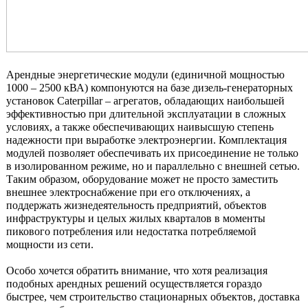
Арендные энергетические модули (единичной мощностью
1000 – 2500 кВА) компонуются на базе дизель-генераторных
установок Caterpillar – агрегатов, обладающих наибольшей
эффективностью при длительной эксплуатации в сложных
условиях, а также обеспечивающих наивысшую степень
надежности при выработке электроэнергии. Комплектация
модулей позволяет обеспечивать их присоединение не только
в изолированном режиме, но и параллельно с внешней сетью.
Таким образом, оборудование может не просто заместить
внешнее электроснабжение при его отключениях, а
поддержать жизнедеятельность предприятий, объектов
инфраструктуры и целых жилых кварталов в моменты
пикового потребления или недостатка потребляемой
мощности из сети.
Особо хочется обратить внимание, что хотя реализация
подобных арендных решений осуществляется гораздо
быстрее, чем строительство стационарных объектов, доставка