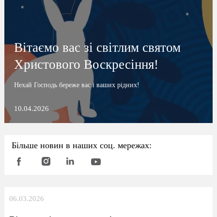
Вітаємо вас зі світлим святом
Христового Воскресіння!
Нехай Господь береже вас і ваших рідних!
10.04.2026
Більше новин в наших соц. мережах:
06.03.2026