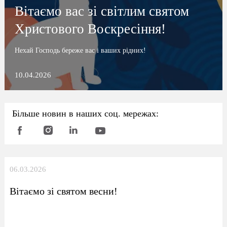
Вітаємо вас зі світлим святом
Христового Воскресіння!
Нехай Господь береже вас і ваших рідних!
10.04.2026
Більше новин в наших соц. мережах:
06.03.2026
Вітаємо зі святом весни!