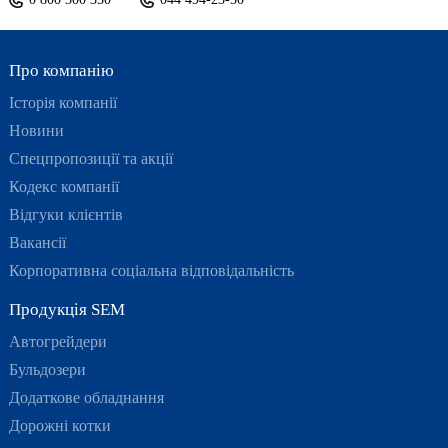
Про компанію
Історія компанії
Новини
Спецпропозиції та акції
Кодекс компанії
Відгуки клієнтів
Вакансії
Корпоративна соціальна відповідальність
Продукція SEM
Автогрейдери
Бульдозери
Додаткове обладнання
Дорожні котки