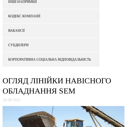
ІНШІ НАПРЯМКИ
КОДЕКС КОМПАНІЇ
ВАКАНСІЇ
СУБДИЛЕРИ
КОРПОРАТИВНА СОЦІАЛЬНА ВІДПОВІДАЛЬНІСТЬ
ОГЛЯД ЛІНІЙКИ НАВІСНОГО
ОБЛАДНАННЯ SEM
24.09.2021