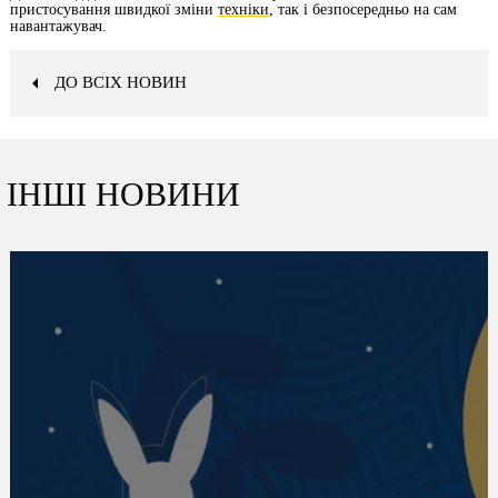
пристосування швидкої зміни
техніки
, так і безпосередньо на сам
навантажувач.
ДО ВСІХ НОВИН
ІНШІ НОВИНИ