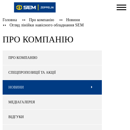
Головна
Про компанію
Новини
Огляд лінійки навісного обладнання SEM
ПРО КОМПАНІЮ
ПРО КОМПАНІЮ
СПЕЦПРОПОЗИЦІЇ ТА АКЦІЇ
НОВИНИ
МЕДІАГАЛЕРЕЯ
ВІДГУКИ