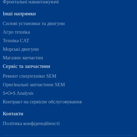
Фронтальні навантажувачі
Інші напрямки
Силові установки та двигуни
Агро техніка
Техніка CAT
Морські двигуни
Магазин запчастин
Сервіс та запчастини
Ремонт спецтехніки SEM
Оригінальні запчастини SEM
S•O•S Analysis
Контракт на сервісне обслуговування
Контакти
Політика конфіденційності