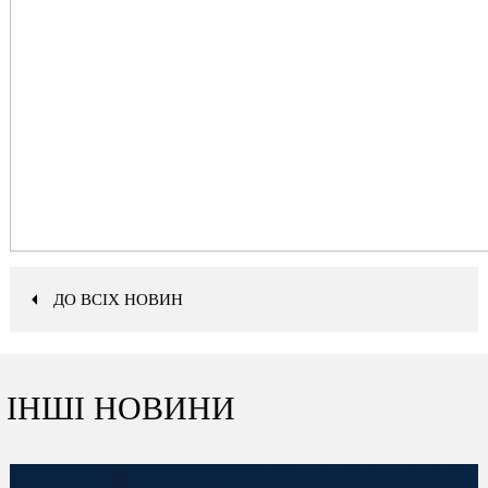
ДО ВСІХ НОВИН
ІНШІ НОВИНИ