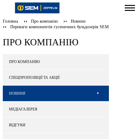
Головна
Про компанію
Новини
Переваги компонентів гусеничних бульдозерів SEM
ПРО КОМПАНІЮ
ПРО КОМПАНІЮ
СПЕЦПРОПОЗИЦІЇ ТА АКЦІЇ
НОВИНИ
МЕДІАГАЛЕРЕЯ
ВІДГУКИ