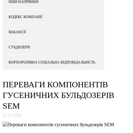
ІНШІ НАПРЯМКИ
КОДЕКС КОМПАНІЇ
ВАКАНСІЇ
СУБДИЛЕРИ
КОРПОРАТИВНА СОЦІАЛЬНА ВІДПОВІДАЛЬНІСТЬ
ПЕРЕВАГИ КОМПОНЕНТІВ
ГУСЕНИЧНИХ БУЛЬДОЗЕРІВ
SEM
25.11.2019