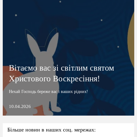
Вітаємо вас зі світлим святом
Христового Воскресіння!
Нехай Господь береже вас і ваших рідних!
10.04.2026
Більше новин в наших соц. мережах: