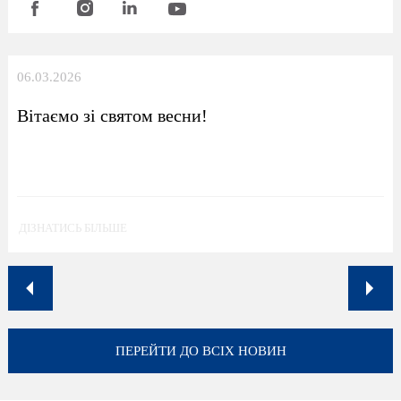
06.03.2026
Вітаємо зі святом весни!
ДІЗНАТИСЬ БІЛЬШЕ
ПЕРЕЙТИ ДО ВСІХ НОВИН