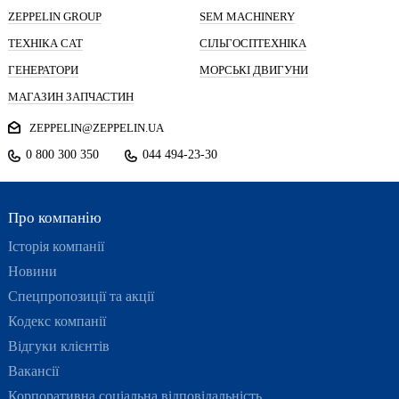
ZEPPELIN GROUP
SEM MACHINERY
ТЕХНІКА CAT
СІЛЬГОСПТЕХНІКА
ГЕНЕРАТОРИ
МОРСЬКІ ДВИГУНИ
МАГАЗИН ЗАПЧАСТИН
ZEPPELIN@ZEPPELIN.UA
0 800 300 350
044 494-23-30
Про компанію
Історія компанії
Новини
Спецпропозиції та акції
Кодекс компанії
Відгуки клієнтів
Вакансії
Корпоративна соціальна відповідальність