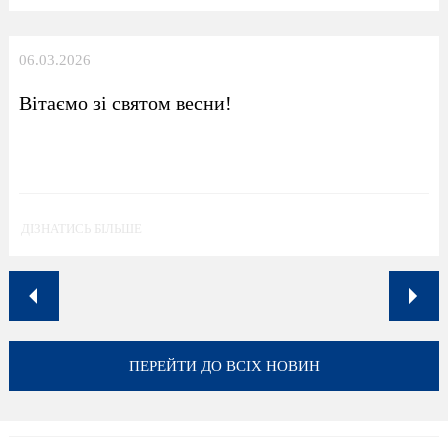
06.03.2026
Вітаємо зі святом весни!
ДІЗНАТИСЬ БІЛЬШЕ
ПЕРЕЙТИ ДО ВСІХ НОВИН