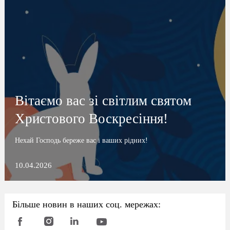
Вітаємо вас зі світлим святом
Христового Воскресіння!
Нехай Господь береже вас і ваших рідних!
10.04.2026
Більше новин в наших соц. мережах: