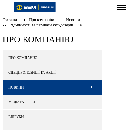
Головна
Про компанію
Новини
Відмінності та переваги бульдозерів SEM
ПРО КОМПАНІЮ
ПРО КОМПАНІЮ
СПЕЦПРОПОЗИЦІЇ ТА АКЦІЇ
НОВИНИ
МЕДІАГАЛЕРЕЯ
ВІДГУКИ