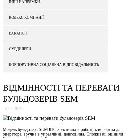
ІНШІ НАПРЯМКИ
КОДЕКС КОМПАНІЇ
ВАКАНСІЇ
СУБДИЛЕРИ
КОРПОРАТИВНА СОЦІАЛЬНА ВІДПОВІДАЛЬНІСТЬ
ВІДМІННОСТІ ТА ПЕРЕВАГИ
БУЛЬДОЗЕРІВ SEM
15.04.2019
Модель бульдозера SEM 816 ефективна в роботі, комфортна для
оператора, зручна в управлінні, довговічна. Споживачі оцінили