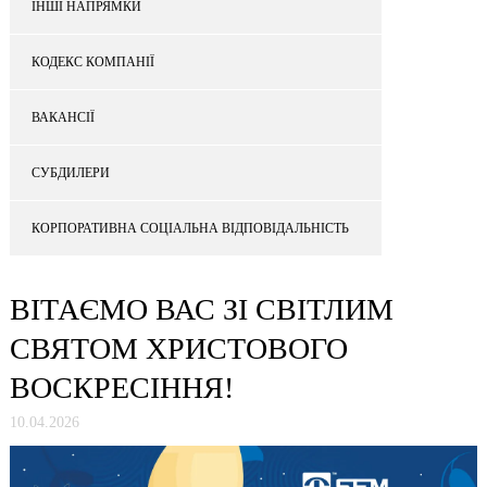
ІНШІ НАПРЯМКИ
КОДЕКС КОМПАНІЇ
ВАКАНСІЇ
СУБДИЛЕРИ
КОРПОРАТИВНА СОЦІАЛЬНА ВІДПОВІДАЛЬНІСТЬ
ВІТАЄМО ВАС ЗІ СВІТЛИМ
СВЯТОМ ХРИСТОВОГО
ВОСКРЕСІННЯ!
10.04.2026