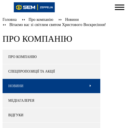
Головна
Про компанію
Новини
Вітаємо вас зі світлим святом Христового Воскресіння!
ПРО КОМПАНІЮ
ПРО КОМПАНІЮ
СПЕЦПРОПОЗИЦІЇ ТА АКЦІЇ
НОВИНИ
МЕДІАГАЛЕРЕЯ
ВІДГУКИ