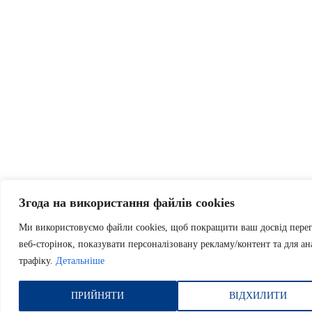
Згода на використання файлів cookies
Ми використовуємо файли cookies, щоб покращити ваш досвід пере
веб-сторінок, показувати персоналізовану рекламу/контент та для ан
трафіку.
Детальніше
ПРИЙНЯТИ
ВІДХИЛИТИ