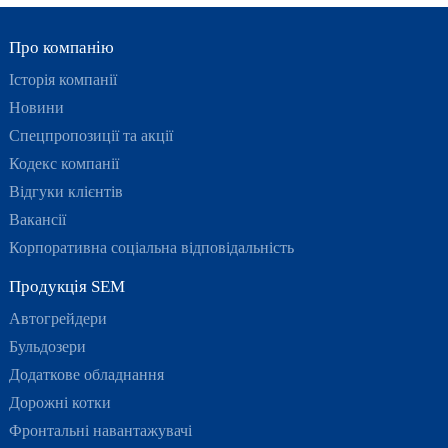
Про компанію
Історія компанії
Новини
Спецпропозиції та акції
Кодекс компанії
Відгуки клієнтів
Вакансії
Корпоративна соціальна відповідальність
Продукція SEM
Автогрейдери
Бульдозери
Додаткове обладнання
Дорожні котки
Фронтальні навантажувачі