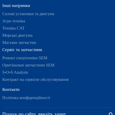
Інші напрямки
Силові установки та двигуни
Агро техніка
Техніка CAT
Морські двигуни
Магазин запчастин
Сервіс та запчастини
Ремонт спецтехніки SEM
Оригінальні запчастини SEM
S•O•S Analysis
Контракт на сервісне обслуговування
Контакти
Політика конфіденційності