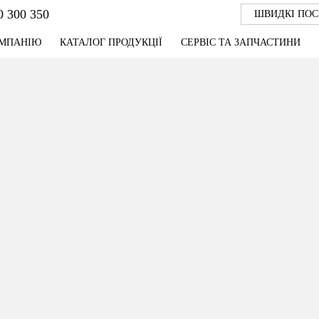
0 300 350
ШВИДКІ ПО
ОМПАНІЮ
КАТАЛОГ ПРОДУКЦІЇ
СЕРВІС ТА ЗАПЧАСТИНИ