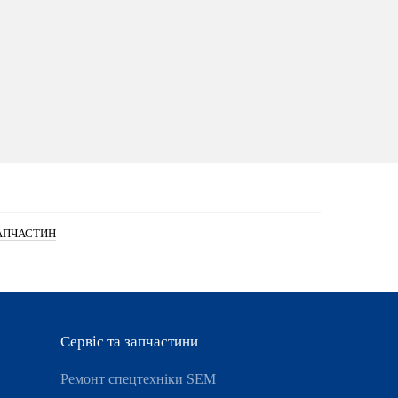
АПЧАСТИН
Сервіс та запчастини
Ремонт спецтехніки SEM