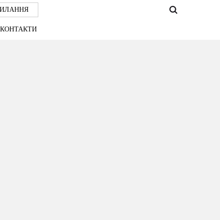
СИЛАННЯ
КОНТАКТИ