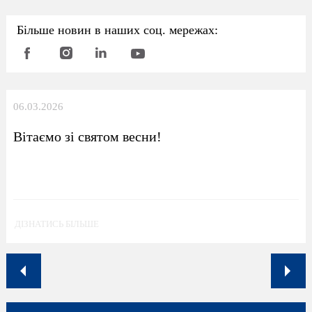
Більше новин в наших соц. мережах:
06.03.2026
Вітаємо зі святом весни!
ДІЗНАТИСЬ БІЛЬШЕ