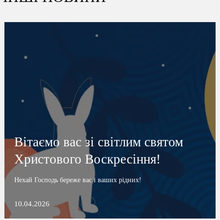
Вітаємо вас зі світлим святом
Христового Воскресіння!
Нехай Господь береже вас і ваших рідних!
10.04.2026