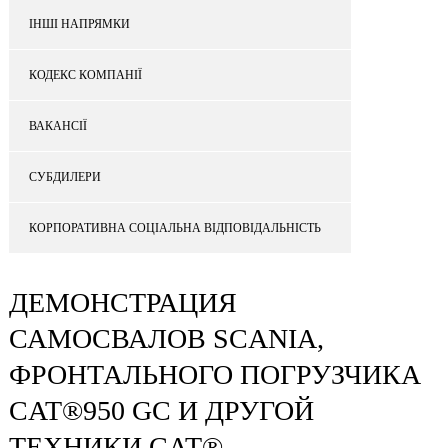
ІНШІ НАПРЯМКИ
КОДЕКС КОМПАНІЇ
ВАКАНСІЇ
СУБДИЛЕРИ
КОРПОРАТИВНА СОЦІАЛЬНА ВІДПОВІДАЛЬНІСТЬ
ДЕМОНСТРАЦИЯ
САМОСВАЛОВ SCANIA,
ФРОНТАЛЬНОГО ПОГРУЗЧИКА
CAT®950 GC И ДРУГОЙ
ТЕХНИКИ CAT®