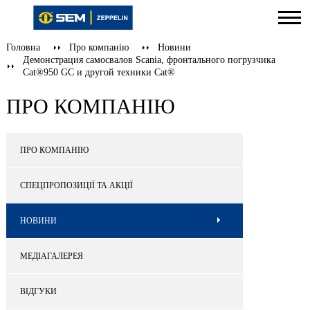
Головна
Про компанію
Новини
Демонстрация самосвалов Scania, фронтального погрузчика
Cat®950 GC и другой техники Cat®
ПРО КОМПАНІЮ
ПРО КОМПАНІЮ
СПЕЦПРОПОЗИЦІЇ ТА АКЦІЇ
НОВИНИ
МЕДІАГАЛЕРЕЯ
ВІДГУКИ