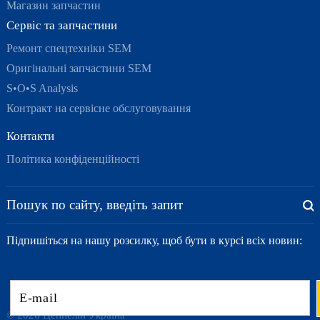
Магазин запчастин
Сервіс та запчастини
Ремонт спецтехніки SEM
Оригінальні запчастини SEM
S•O•S Analysis
Контракт на сервісне обслуговування
Контакти
Політика конфіденційності
Підпишіться на нашу розсилку, щоб бути в курсі всіх новин:
© 2026 Цеппелін Україна