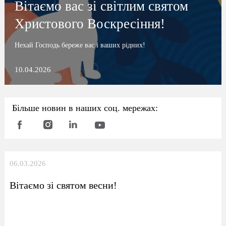
Вітаємо вас зі світлим святом
Христового Воскресіння!
Нехай Господь береже вас і ваших рідних!
10.04.2026
Більше новин в наших соц. мережах:
06.03.2026
Вітаємо зі святом весни!