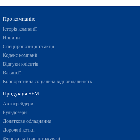
Про компанію
Історія компанії
Новини
Спецпропозиції та акції
Кодекс компанії
Відгуки клієнтів
Вакансії
Корпоративна соціальна відповідальність
Продукція SEM
Автогрейдери
Бульдозери
Додаткове обладнання
Дорожні котки
Фронтальні навантажувачі