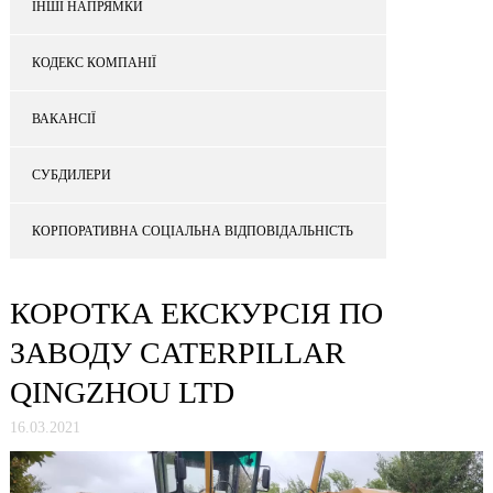
ІНШІ НАПРЯМКИ
КОДЕКС КОМПАНІЇ
ВАКАНСІЇ
СУБДИЛЕРИ
КОРПОРАТИВНА СОЦІАЛЬНА ВІДПОВІДАЛЬНІСТЬ
КОРОТКА ЕКСКУРСІЯ ПО
ЗАВОДУ CATERPILLAR
QINGZHOU LTD
16.03.2021