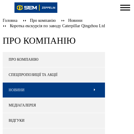
Головна
Про компанію
Новини
Коротка екскурсія по заводу Caterpillar Qingzhou Ltd
ПРО КОМПАНІЮ
ПРО КОМПАНІЮ
СПЕЦПРОПОЗИЦІЇ ТА АКЦІЇ
НОВИНИ
МЕДІАГАЛЕРЕЯ
ВІДГУКИ