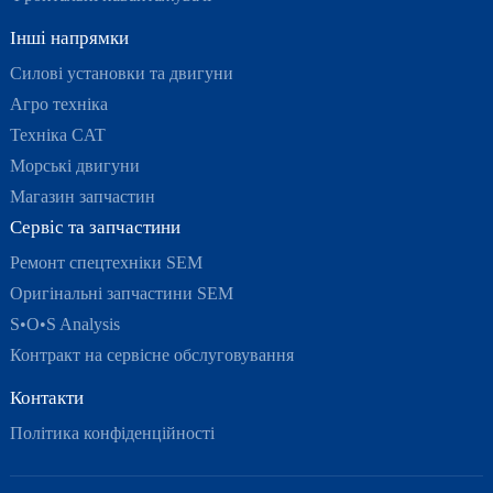
Інші напрямки
Силові установки та двигуни
Агро техніка
Техніка CAT
Морські двигуни
Магазин запчастин
Сервіс та запчастини
Ремонт спецтехніки SEM
Оригінальні запчастини SEM
S•O•S Analysis
Контракт на сервісне обслуговування
Контакти
Політика конфіденційності