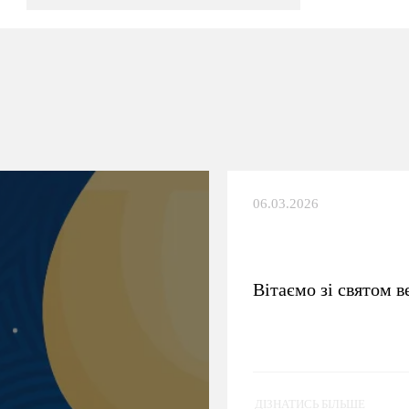
06.03.2026
Вітаємо зі святом в
ДІЗНАТИСЬ БІЛЬШЕ