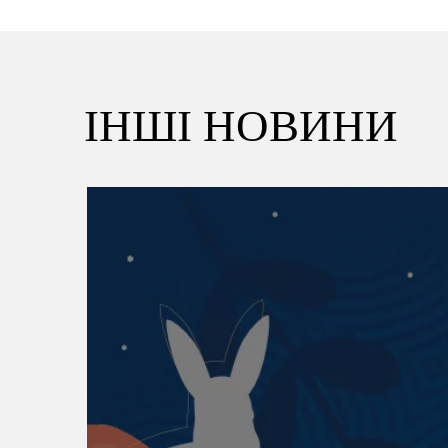
ІНШІ НОВИНИ