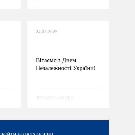
24.08.2025
Вітаємо з Днем
Незалежності України!
ДІЗНАТИСЬ БІЛЬШЕ
ЕРЕЙТИ ДО ВСІХ НОВИН