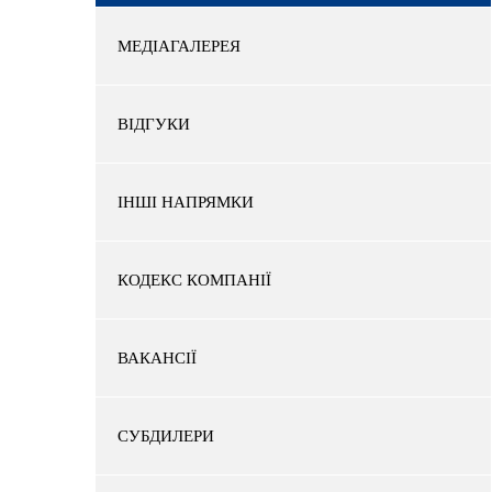
МЕДІАГАЛЕРЕЯ
ВІДГУКИ
ІНШІ НАПРЯМКИ
КОДЕКС КОМПАНІЇ
ВАКАНСІЇ
СУБДИЛЕРИ