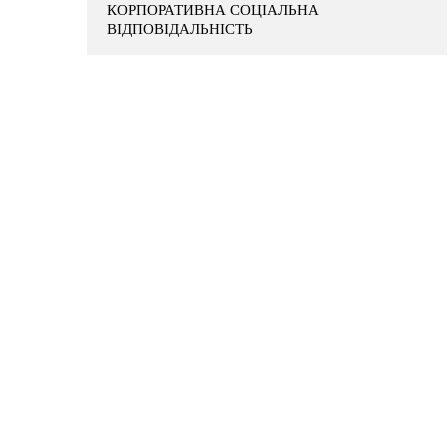
КОРПОРАТИВНА СОЦІАЛЬНА
ВІДПОВІДАЛЬНІСТЬ