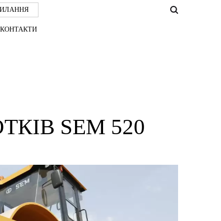
СИЛАННЯ
КОНТАКТИ
ТКІВ SEM 520