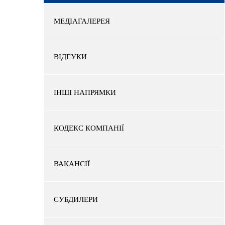
МЕДІАГАЛЕРЕЯ
ВІДГУКИ
ІНШІ НАПРЯМКИ
КОДЕКС КОМПАНІЇ
ВАКАНСІЇ
СУБДИЛЕРИ