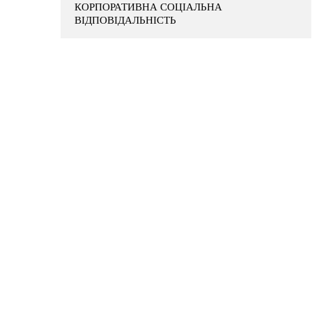
КОРПОРАТИВНА СОЦІАЛЬНА
ВІДПОВІДАЛЬНІСТЬ