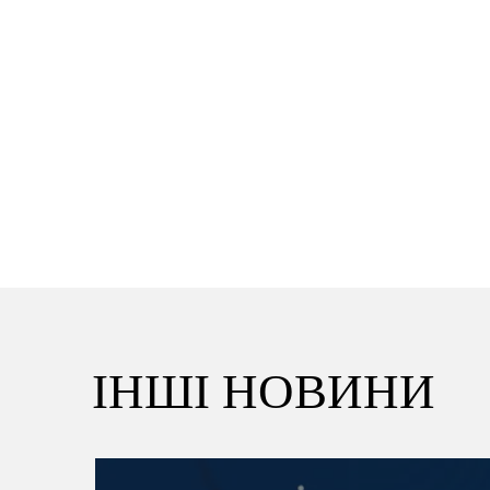
ІНШІ НОВИНИ