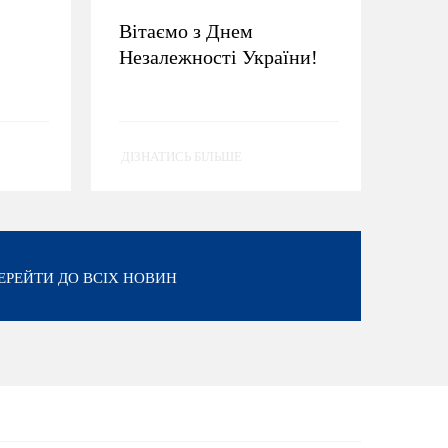
Вітаємо з Днем
Незалежності України!
ДІЗНАТИСЬ БІЛЬШЕ
ЕРЕЙТИ ДО ВСІХ НОВИН