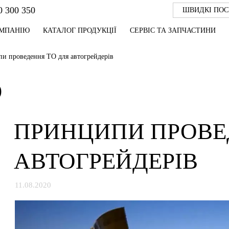
0 300 350
ШВИДКІ ПО
ОМПАНІЮ
КАТАЛОГ ПРОДУКЦІЇ
СЕРВІС ТА ЗАПЧАСТИНИ
и проведення ТО для автогрейдерів
Ю
ПРИНЦИПИ ПРОВЕ
АВТОГРЕЙДЕРІВ
11.08.2020