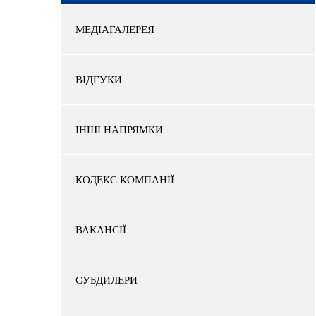
МЕДІАГАЛЕРЕЯ
ВІДГУКИ
ІНШІ НАПРЯМКИ
КОДЕКС КОМПАНІЇ
ВАКАНСІЇ
СУБДИЛЕРИ