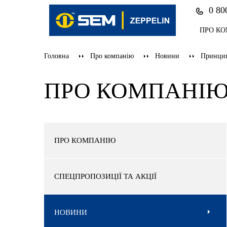
0 80
ПРО К
Головна
Про компанію
Новини
Принцип
ПРО КОМПАНІ
ПРО КОМПАНІЮ
СПЕЦПРОПОЗИЦІЇ ТА АКЦІЇ
НОВИНИ