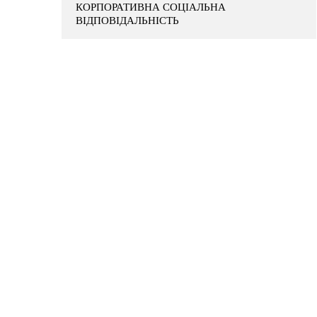
КОРПОРАТИВНА СОЦІАЛЬНА
ВІДПОВІДАЛЬНІСТЬ