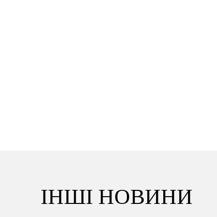
ІНШІ НОВИНИ