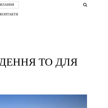
СИЛАННЯ
КОНТАКТИ
ДЕННЯ ТО ДЛЯ