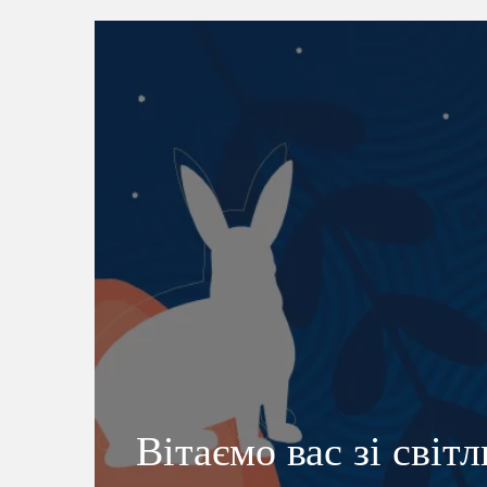
Вітаємо вас зі світ