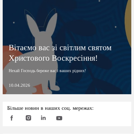
Вітаємо вас зі світлим святом
Христового Воскресіння!
Нехай Господь береже вас і ваших рідних!
10.04.2026
Більше новин в наших соц. мережах: