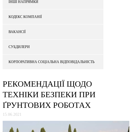
ІНШІ НАПРЯМКИ
КОДЕКС КОМПАНІЇ
ВАКАНСІЇ
СУБДИЛЕРИ
КОРПОРАТИВНА СОЦІАЛЬНА ВІДПОВІДАЛЬНІСТЬ
РЕКОМЕНДАЦІЇ ЩОДО
ТЕХНІКИ БЕЗПЕКИ ПРИ
ҐРУНТОВИХ РОБОТАХ
15.06.2021