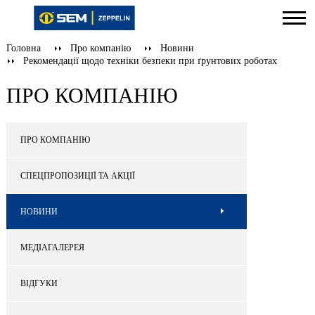
Головна
Про компанію
Новини
Рекомендації щодо техніки безпеки при ґрунтових роботах
ПРО КОМПАНІЮ
ПРО КОМПАНІЮ
СПЕЦПРОПОЗИЦІЇ ТА АКЦІЇ
НОВИНИ
МЕДІАГАЛЕРЕЯ
ВІДГУКИ