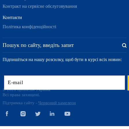
Контракт на сервісне обслуговування
Контакти
Політика конфіденційності
Підпишіться на нашу розсилку, щоб бути в курсі всіх новин:
© 2026 Цеппелін Україна
Всі права захищені.
Підтримка сайту -
Червоний хамелеон