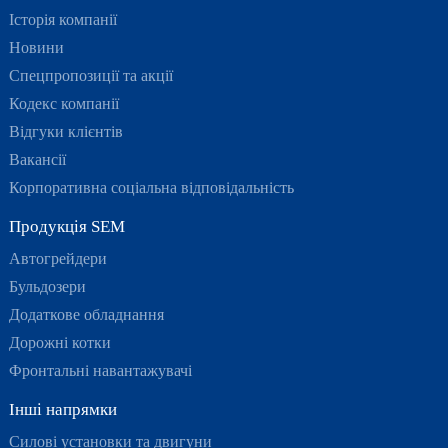
Історія компанії
Новини
Спецпропозиції та акції
Кодекс компанії
Відгуки клієнтів
Вакансії
Корпоративна соціальна відповідальність
Продукція SEM
Автогрейдери
Бульдозери
Додаткове обладнання
Дорожні котки
Фронтальні навантажувачі
Інші напрямки
Силові установки та двигуни