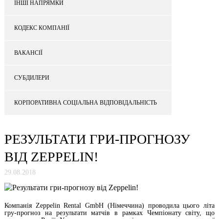
ІНШІ НАПРЯМКИ
КОДЕКС КОМПАНІЇ
ВАКАНСІЇ
СУБДИЛЕРИ
КОРПОРАТИВНА СОЦІАЛЬНА ВІДПОВІДАЛЬНІСТЬ
РЕЗУЛЬТАТИ ГРИ-ПРОГНОЗУ
ВІД ZEPPELIN!
29.08.2018
Компанія Zeppelin Rental GmbH (Німеччина) проводила цього літа
гру-прогноз на результати матчів в рамках Чемпіонату світу, що