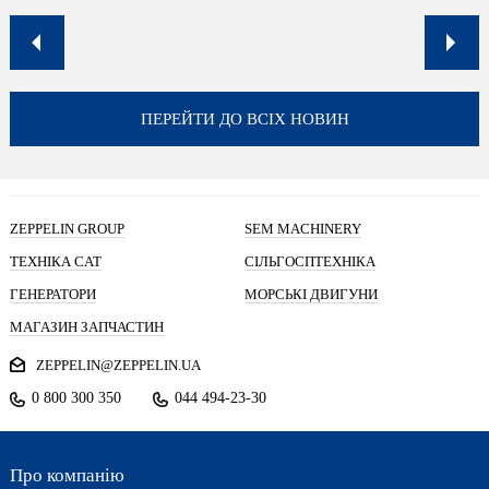
ПЕРЕЙТИ ДО ВСІХ НОВИН
ZEPPELIN GROUP
SEM MACHINERY
ТЕХНІКА CAT
СІЛЬГОСПТЕХНІКА
ГЕНЕРАТОРИ
МОРСЬКІ ДВИГУНИ
МАГАЗИН ЗАПЧАСТИН
ZEPPELIN@ZEPPELIN.UA
0 800 300 350
044 494-23-30
Про компанію