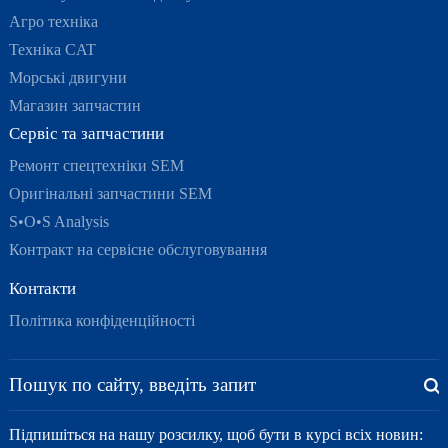
Агро техніка
Техніка CAT
Морські двигуни
Магазин запчастин
Сервіс та запчастини
Ремонт спецтехніки SEM
Оригінальні запчастини SEM
S•O•S Analysis
Контракт на сервісне обслуговування
Контакти
Політика конфіденційності
Підпишіться на нашу розсилку, щоб бути в курсі всіх новин: