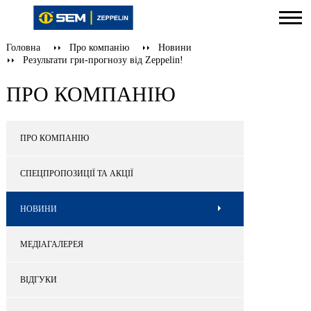
Головна
Про компанію
Новини
Результати гри-прогнозу від Zeppelin!
ПРО КОМПАНІЮ
ПРО КОМПАНІЮ
СПЕЦПРОПОЗИЦІЇ ТА АКЦІЇ
НОВИНИ
МЕДІАГАЛЕРЕЯ
ВІДГУКИ