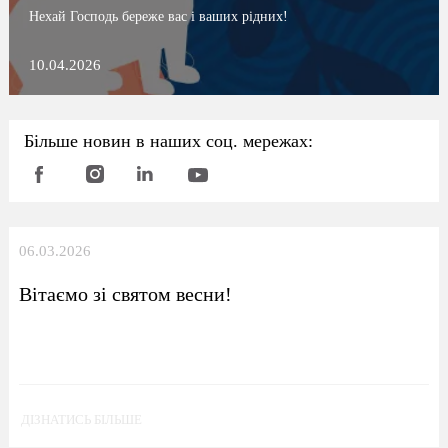
Нехай Господь береже вас і ваших рідних!
10.04.2026
Більше новин в наших соц. мережах:
06.03.2026
Вітаємо зі святом весни!
ДІЗНАТИСЬ БІЛЬШЕ