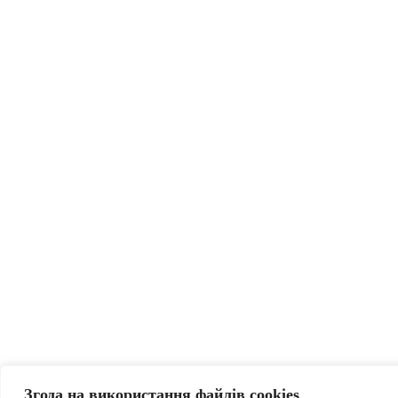
Згода на використання файлів cookies