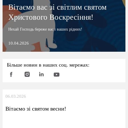
Вітаємо вас зі світлим святом
Христового Воскресіння!
Нехай Господь береже вас і ваших рідних!
10.04.2026
Більше новин в наших соц. мережах:
06.03.2026
Вітаємо зі святом весни!