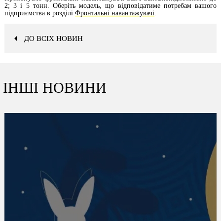
2; 3 і 5 тонн. Оберіть модель, що відповідатиме потребам вашого
підприємства в розділі
Фронтальні навантажувачі
.
ДО ВСІХ НОВИН
ІНШІ НОВИНИ