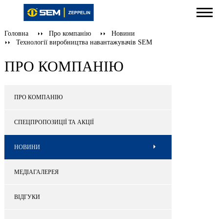
Головна
Про компанію
Новини
Технології виробництва навантажувачів SEM
ПРО КОМПАНІЮ
ПРО КОМПАНІЮ
СПЕЦПРОПОЗИЦІЇ ТА АКЦІЇ
НОВИНИ
МЕДІАГАЛЕРЕЯ
ВІДГУКИ