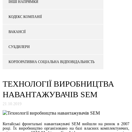
ІНШІ НАПРЯМКИ
КОДЕКС КОМПАНІЇ
ВАКАНСІЇ
СУБДИЛЕРИ
КОРПОРАТИВНА СОЦІАЛЬНА ВІДПОВІДАЛЬНІСТЬ
ТЕХНОЛОГІЇ ВИРОБНИЦТВА
НАВАНТАЖУВАЧІВ SEM
21.10.2019
Китайські фронтальні навантажувачі SEM вийшли на ринок в 2007
році. Їх виробництво організовано на базі власних комплектуючих,