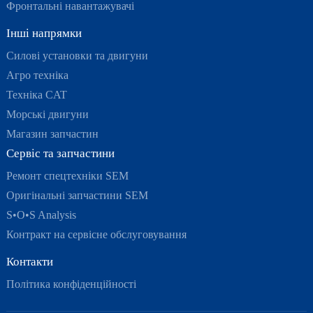
Фронтальні навантажувачі
Інші напрямки
Силові установки та двигуни
Агро техніка
Техніка CAT
Морські двигуни
Магазин запчастин
Сервіс та запчастини
Ремонт спецтехніки SEM
Оригінальні запчастини SEM
S•O•S Analysis
Контракт на сервісне обслуговування
Контакти
Політика конфіденційності