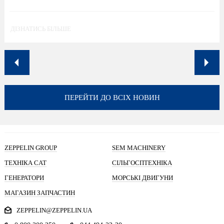
ДІЗНАТИСЬ БІЛЬШЕ
ПЕРЕЙТИ ДО ВСІХ НОВИН
ZEPPELIN GROUP
SEM MACHINERY
ТЕХНІКА CAT
СІЛЬГОСПТЕХНІКА
ГЕНЕРАТОРИ
МОРСЬКІ ДВИГУНИ
МАГАЗИН ЗАПЧАСТИН
ZEPPELIN@ZEPPELIN.UA