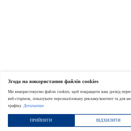
Згода на використання файлів cookies
Ми використовуємо файли cookies, щоб покращити ваш досвід пере
веб-сторінок, показувати персоналізовану рекламу/контент та для ан
трафіку.
Детальніше
ПРИЙНЯТИ
ВІДХИЛИТИ