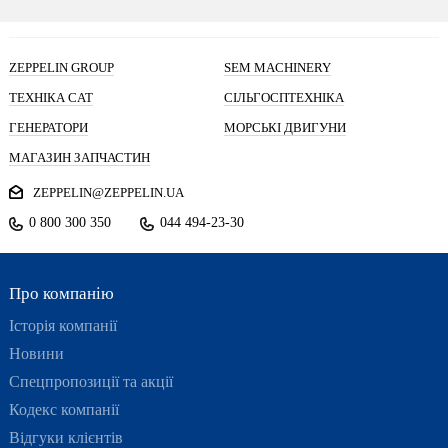
ZEPPELIN GROUP
SEM MACHINERY
ТЕХНІКА CAT
СІЛЬГОСПТЕХНІКА
ГЕНЕРАТОРИ
МОРСЬКІ ДВИГУНИ
МАГАЗИН ЗАПЧАСТИН
ZEPPELIN@ZEPPELIN.UA
0 800 300 350
044 494-23-30
Про компанію
Історія компанії
Новини
Спецпропозиції та акції
Кодекс компанії
Відгуки клієнтів