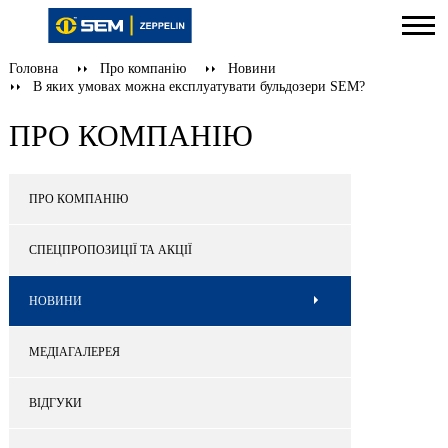
Головна
Про компанію
Новини
В яких умовах можна експлуатувати бульдозери SEM?
ПРО КОМПАНІЮ
ПРО КОМПАНІЮ
СПЕЦПРОПОЗИЦІЇ ТА АКЦІЇ
НОВИНИ
МЕДІАГАЛЕРЕЯ
ВІДГУКИ