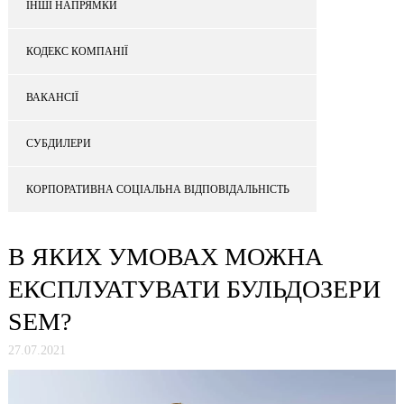
ІНШІ НАПРЯМКИ
КОДЕКС КОМПАНІЇ
ВАКАНСІЇ
СУБДИЛЕРИ
КОРПОРАТИВНА СОЦІАЛЬНА ВІДПОВІДАЛЬНІСТЬ
В ЯКИХ УМОВАХ МОЖНА
ЕКСПЛУАТУВАТИ БУЛЬДОЗЕРИ
SEM?
27.07.2021