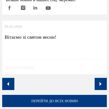
06.03.2026
Вітаємо зі святом весни!
ДІЗНАТИСЬ БІЛЬШЕ
ПЕРЕЙТИ ДО ВСІХ НОВИН