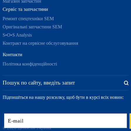
Магазин запчастин
Сервіс та запчастини
Ремонт спецтехніки SEM
Оригінальні запчастини SEM
S•O•S Analysis
Контракт на сервісне обслуговування
Контакти
Політика конфіденційності
Підпишіться на нашу розсилку, щоб бути в курсі всіх новин:
© 2026 Цеппелін Україна