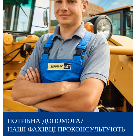
ПОТРІБНА ДОПОМОГА?
НАШІ ФАХІВЦІ ПРОКОНСУЛЬТУЮТЬ