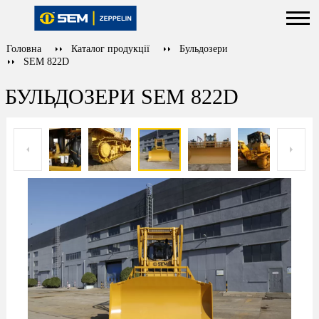
Головна
Каталог продукції
Бульдозери
SEM 822D
БУЛЬДОЗЕРИ SEM 822D