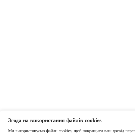
Згода на використання файлів cookies
Ми використовуємо файли cookies, щоб покращити ваш досвід пере