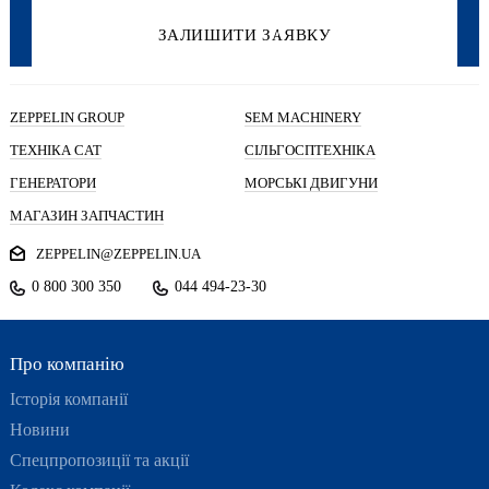
ZEPPELIN GROUP
SEM MACHINERY
ТЕХНІКА CAT
СІЛЬГОСПТЕХНІКА
ГЕНЕРАТОРИ
МОРСЬКІ ДВИГУНИ
МАГАЗИН ЗАПЧАСТИН
ZEPPELIN@ZEPPELIN.UA
0 800 300 350
044 494-23-30
Про компанію
Історія компанії
Новини
Спецпропозиції та акції