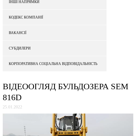
ІНШІ НАПРЯМКИ
КОДЕКС КОМПАНІЇ
ВАКАНСІЇ
СУБДИЛЕРИ
КОРПОРАТИВНА СОЦІАЛЬНА ВІДПОВІДАЛЬНІСТЬ
ВІДЕООГЛЯД БУЛЬДОЗЕРА SEM
816D
25.01.2022