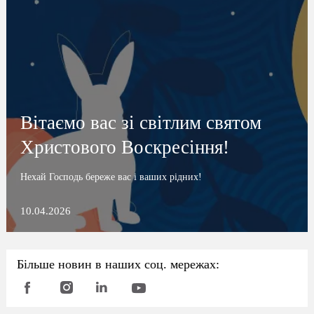
Вітаємо вас зі світлим святом
Христового Воскресіння!
Нехай Господь береже вас і ваших рідних!
10.04.2026
Більше новин в наших соц. мережах: