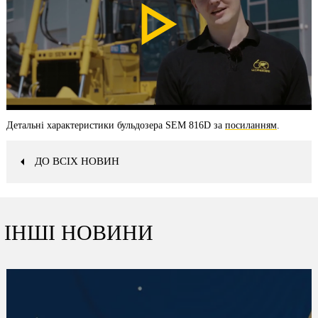
Детальні характеристики бульдозера SEM 816D за
посиланням
.
ДО ВСІХ НОВИН
ІНШІ НОВИНИ