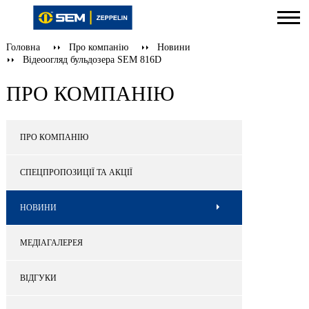
Головна
Про компанію
Новини
Відеоогляд бульдозера SEM 816D
ПРО КОМПАНІЮ
ПРО КОМПАНІЮ
СПЕЦПРОПОЗИЦІЇ ТА АКЦІЇ
НОВИНИ
МЕДІАГАЛЕРЕЯ
ВІДГУКИ