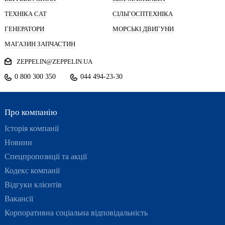
ТЕХНІКА CAT
СІЛЬГОСПТЕХНІКА
ГЕНЕРАТОРИ
МОРСЬКІ ДВИГУНИ
МАГАЗИН ЗАПЧАСТИН
ZEPPELIN@ZEPPELIN.UA
0 800 300 350
044 494-23-30
Про компанію
Історія компанії
Новини
Спецпропозиції та акції
Кодекс компанії
Відгуки клієнтів
Вакансії
Корпоративна соціальна відповідальність