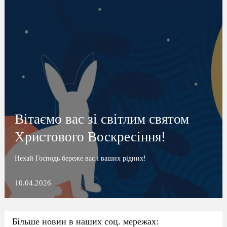
Вітаємо вас зі світлим святом
Христового Воскресіння!
Нехай Господь береже вас і ваших рідних!
10.04.2026
Більше новин в наших соц. мережах: