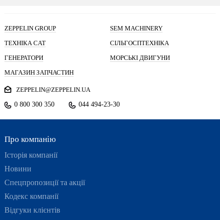
ZEPPELIN GROUP
SEM MACHINERY
ТЕХНІКА CAT
СІЛЬГОСПТЕХНІКА
ГЕНЕРАТОРИ
МОРСЬКІ ДВИГУНИ
МАГАЗИН ЗАПЧАСТИН
ZEPPELIN@ZEPPELIN.UA
0 800 300 350
044 494-23-30
Про компанію
Історія компанії
Новини
Спецпропозиції та акції
Кодекс компанії
Відгуки клієнтів