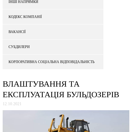
ІНШІ НАПРЯМКИ
КОДЕКС КОМПАНІЇ
ВАКАНСІЇ
СУБДИЛЕРИ
КОРПОРАТИВНА СОЦІАЛЬНА ВІДПОВІДАЛЬНІСТЬ
ВЛАШТУВАННЯ ТА
ЕКСПЛУАТАЦІЯ БУЛЬДОЗЕРІВ
12.10.2021