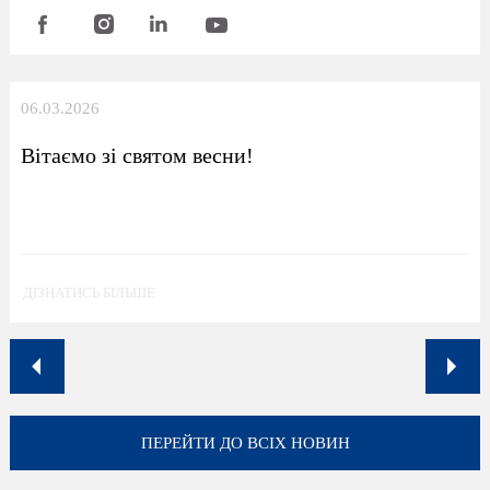
06.03.2026
Вітаємо зі святом весни!
ДІЗНАТИСЬ БІЛЬШЕ
ПЕРЕЙТИ ДО ВСІХ НОВИН