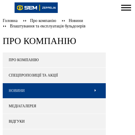
Головна
Про компанію
Новини
Влаштування та експлуатація бульдозерів
ПРО КОМПАНІЮ
ПРО КОМПАНІЮ
СПЕЦПРОПОЗИЦІЇ ТА АКЦІЇ
НОВИНИ
МЕДІАГАЛЕРЕЯ
ВІДГУКИ