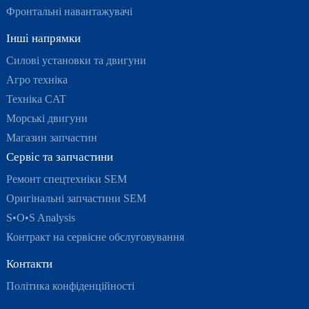
Фронтальні навантажувачі
Інші напрямки
Силові установки та двигуни
Агро техніка
Техніка CAT
Морські двигуни
Магазин запчастин
Сервіс та запчастини
Ремонт спецтехніки SEM
Оригінальні запчастини SEM
S•O•S Analysis
Контракт на сервісне обслуговування
Контакти
Політика конфіденційності