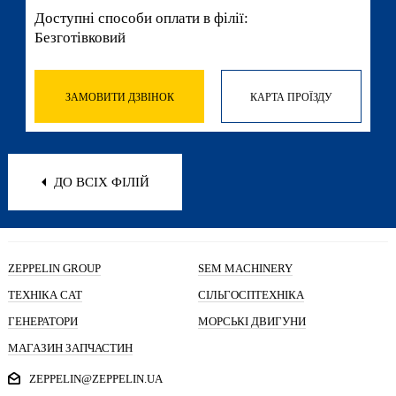
Доступні способи оплати в філії:
Безготівковий
ЗАМОВИТИ ДЗВІНОК
КАРТА ПРОЇЗДУ
ДО ВСІХ ФІЛІЙ
ZEPPELIN GROUP
SEM MACHINERY
ТЕХНІКА CAT
СІЛЬГОСПТЕХНІКА
ГЕНЕРАТОРИ
МОРСЬКІ ДВИГУНИ
МАГАЗИН ЗАПЧАСТИН
ZEPPELIN@ZEPPELIN.UA