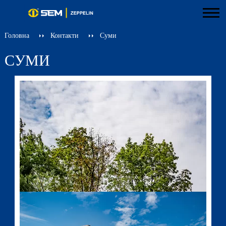
Головна
Контакти
Суми
СУМИ