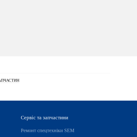
АПЧАСТИН
Сервіс та запчастини
Ремонт спецтехніки SEM