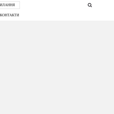
СИЛАННЯ
КОНТАКТИ