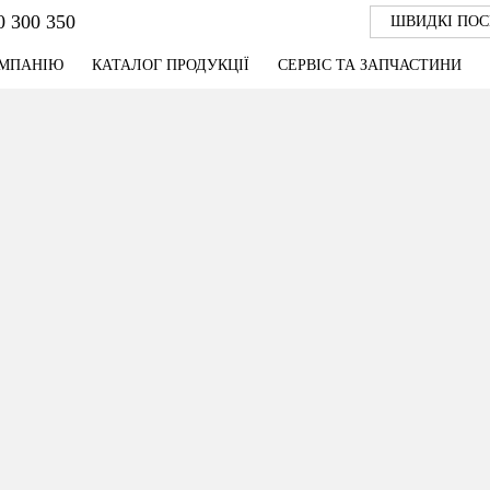
0 300 350
ШВИДКІ ПО
ОМПАНІЮ
КАТАЛОГ ПРОДУКЦІЇ
СЕРВІС ТА ЗАПЧАСТИНИ